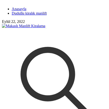
Anasayfa
Dudullu kiralık manlift
Eylül 22, 2022