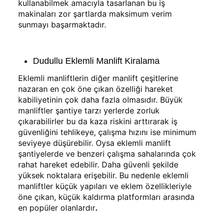
kullanabilmek amacıyla tasarlanan bu iş
makinaları zor şartlarda maksimum verim
sunmayı başarmaktadır.
Dudullu Eklemli Manlift Kiralama
Eklemli manliftlerin diğer manlift çeşitlerine
nazaran en çok öne çıkan özelliği hareket
kabiliyetinin çok daha fazla olmasıdır. Büyük
manliftler şantiye tarzı yerlerde zorluk
çıkarabilirler bu da kaza riskini arttırarak iş
güvenliğini tehlikeye, çalışma hızını ise minimum
seviyeye düşürebilir. Oysa eklemli manlift
şantiyelerde ve benzeri çalışma sahalarında çok
rahat hareket edebilir. Daha güvenli şekilde
yüksek noktalara erişebilir. Bu nedenle eklemli
manliftler küçük yapıları ve eklem özellikleriyle
öne çıkan, küçük kaldırma platformları arasında
en popüler olanlardır
.