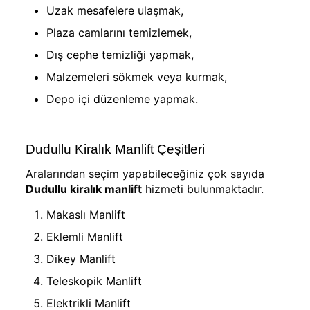
Uzak mesafelere ulaşmak,
Plaza camlarını temizlemek,
Dış cephe temizliği yapmak,
Malzemeleri sökmek veya kurmak,
Depo içi düzenleme yapmak.
Dudullu Kiralık Manlift Çeşitleri
Aralarından seçim yapabileceğiniz çok sayıda
Dudullu kiralık manlift
hizmeti bulunmaktadır.
Makaslı Manlift
Eklemli Manlift
Dikey Manlift
Teleskopik Manlift
Elektrikli Manlift