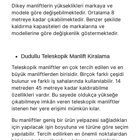
Dikey manliftlerin yükseklikleri markaya ve
modele göre değişebilmektedir. Ortalama 8
metreye kadar çıkabilmektedir. Benzer şekilde
kaldırma kapasiteleri de markalarına ve
modellerine göre değişkenlik göstermektedir.
Dudullu Teleskopik Manlift Kiralama
Teleskopik manliftler en çok tercih edilen ve en
büyük manliftlerden birisidir. Birçok farklı çeşidi
bulunur ve farklı iş sahalarında kullanılabilir. 14
metreden 45 metreye kadar kaldırabilme
özellikleri vardır. Bu sayede oldukça yükseğe
çıkabilmeye imkân veren teleskopik manliftler
istenen her yere erişimi mümkün kılar.
Bu manliftler geniş bir ürün yelpazesi sağladıkları
için yapılacak işin boyutuna ve türüne göre seçim
yapılabilir. Tercih edilirken en önemli noktalardan