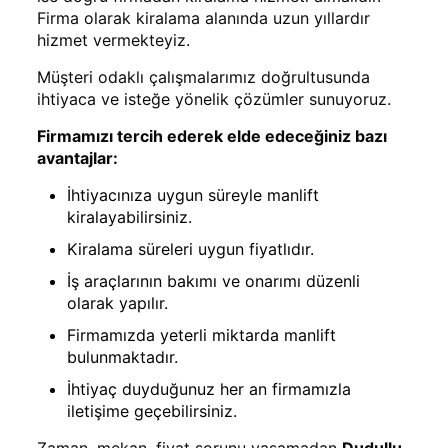
Firma olarak kiralama alanında uzun yıllardır
hizmet vermekteyiz.
Müşteri odaklı çalışmalarımız doğrultusunda
ihtiyaca ve isteğe yönelik çözümler sunuyoruz.
Firmamızı tercih ederek elde edeceğiniz bazı
avantajlar:
İhtiyacınıza uygun süreyle manlift
kiralayabilirsiniz.
Kiralama süreleri uygun fiyatlıdır.
İş araçlarının bakımı ve onarımı düzenli
olarak yapılır.
Firmamızda yeterli miktarda manlift
bulunmaktadır.
İhtiyaç duyduğunuz her an firmamızla
iletişime geçebilirsiniz.