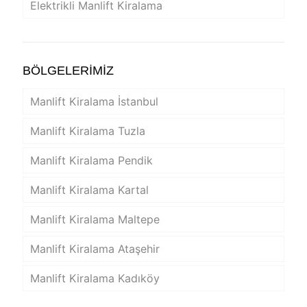
Elektrikli Manlift Kiralama
BÖLGELERİMİZ
Manlift Kiralama İstanbul
Manlift Kiralama Tuzla
Manlift Kiralama Pendik
Manlift Kiralama Kartal
Manlift Kiralama Maltepe
Manlift Kiralama Ataşehir
Manlift Kiralama Kadıköy