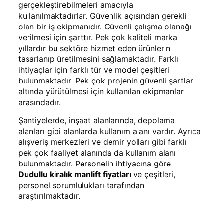
gerçekleştirebilmeleri amacıyla
kullanılmaktadırlar. Güvenlik açısından gerekli
olan bir iş ekipmanıdır. Güvenli çalışma olanağı
verilmesi için şarttır. Pek çok kaliteli marka
yıllardır bu sektöre hizmet eden ürünlerin
tasarlanıp üretilmesini sağlamaktadır. Farklı
ihtiyaçlar için farklı tür ve model çeşitleri
bulunmaktadır. Pek çok projenin güvenli şartlar
altında yürütülmesi için kullanılan ekipmanlar
arasındadır.
Şantiyelerde, inşaat alanlarında, depolama
alanları gibi alanlarda kullanım alanı vardır. Ayrıca
alışveriş merkezleri ve demir yolları gibi farklı
pek çok faaliyet alanında da kullanım alanı
bulunmaktadır. Personelin ihtiyacına göre
Dudullu kiralık manlift fiyatları
ve çeşitleri,
personel sorumlulukları tarafından
araştırılmaktadır.