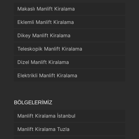
Makaslı Manlift Kiralama
Eklemli Manlift Kiralama
Dikey Manlift Kiralama
Teleskopik Manlift Kiralama
Dizel Manlift Kiralama
Elektrikli Manlift Kiralama
BÖLGELERİMİZ
Manlift Kiralama İstanbul
Manlift Kiralama Tuzla