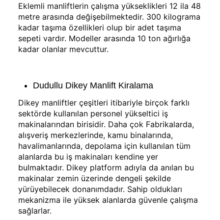
Eklemli manliftlerin çalışma yükseklikleri 12 ila 48
metre arasında değişebilmektedir. 300 kilograma
kadar taşıma özellikleri olup bir adet taşıma
sepeti vardır. Modeller arasında 10 ton ağırlığa
kadar olanlar mevcuttur.
Dudullu Dikey Manlift Kiralama
Dikey manliftler çeşitleri itibariyle birçok farklı
sektörde kullanılan personel yükseltici iş
makinalarından birisidir. Daha çok Fabrikalarda,
alışveriş merkezlerinde, kamu binalarında,
havalimanlarında, depolama için kullanılan tüm
alanlarda bu iş makinaları kendine yer
bulmaktadır. Dikey platform adıyla da anılan bu
makinalar zemin üzerinde dengeli şekilde
yürüyebilecek donanımdadır. Sahip oldukları
mekanizma ile yüksek alanlarda güvenle çalışma
sağlarlar.