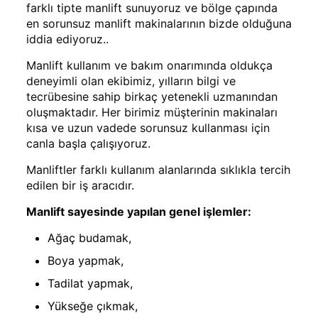
farklı tipte manlift sunuyoruz ve bölge çapında
en sorunsuz manlift makinalarının bizde olduğuna
iddia ediyoruz..
Manlift kullanım ve bakım onarımında oldukça
deneyimli olan ekibimiz, yılların bilgi ve
tecrübesine sahip birkaç yetenekli uzmanından
oluşmaktadır. Her birimiz müşterinin makinaları
kısa ve uzun vadede sorunsuz kullanması için
canla başla çalışıyoruz.
Manliftler farklı kullanım alanlarında sıklıkla tercih
edilen bir iş aracıdır.
Manlift sayesinde yapılan genel işlemler:
Ağaç budamak,
Boya yapmak,
Tadilat yapmak,
Yükseğe çıkmak,