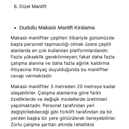
Dizel Manlift
Dudullu Makaslı Manlift Kiralama
Makaslı manliftler çeşitleri itibariyle günümüzde
başta personel taşımacılığı olmak üzere çeşitli
alanlarda en çok kullanılan platformlardandır.
Fazla yükseklik gerektirmeyen; fakat daha fazla
çalışma alanına ve daha fazla ağırlık kaldırma
ihtiyacına ihtiyaç duyulduğunda bu manliftler
cevap vermektedir.
Makaslı manliftler 3 metreden 20 metreye kadar
ulaşabilirler. Çalışma alanlarına göre farklı
özelliklerde ve değişik modellerde üretimleri
yapılmaktadır. Personel tarafından yeri
değiştirilebileceği gibi forklift tarafından da bir
yerden başka bir yere götürülerek ilerleyebilirler.
Zorlu çalışma şartları altında rahatlıkla