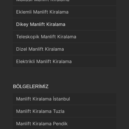
Eklemli Manlift Kiralama
Dikey Manlift Kiralama
Teleskopik Manlift Kiralama
Dizel Manlift Kiralama
Elektrikli Manlift Kiralama
BÖLGELERİMİZ
Manlift Kiralama İstanbul
Manlift Kiralama Tuzla
Manlift Kiralama Pendik