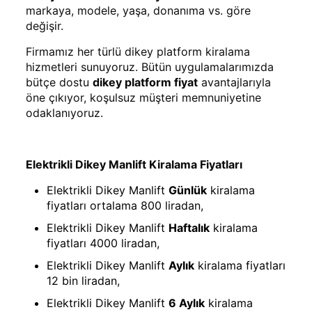
markaya, modele, yaşa, donanıma vs. göre
değişir.
Firmamız her türlü dikey platform kiralama
hizmetleri sunuyoruz. Bütün uygulamalarımızda
bütçe dostu
dikey platform fiyat
avantajlarıyla
öne çıkıyor, koşulsuz müşteri memnuniyetine
odaklanıyoruz.
Elektrikli Dikey Manlift Kiralama Fiyatları
Elektrikli Dikey Manlift
Günlük
kiralama
fiyatları ortalama 800 liradan,
Elektrikli Dikey Manlift
Haftalık
kiralama
fiyatları 4000 liradan,
Elektrikli Dikey Manlift
Aylık
kiralama fiyatları
12 bin liradan,
Elektrikli Dikey Manlift
6 Aylık
kiralama