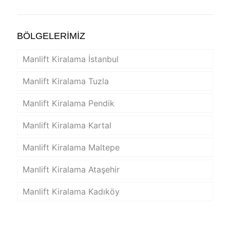
BÖLGELERİMİZ
Manlift Kiralama İstanbul
Manlift Kiralama Tuzla
Manlift Kiralama Pendik
Manlift Kiralama Kartal
Manlift Kiralama Maltepe
Manlift Kiralama Ataşehir
Manlift Kiralama Kadıköy