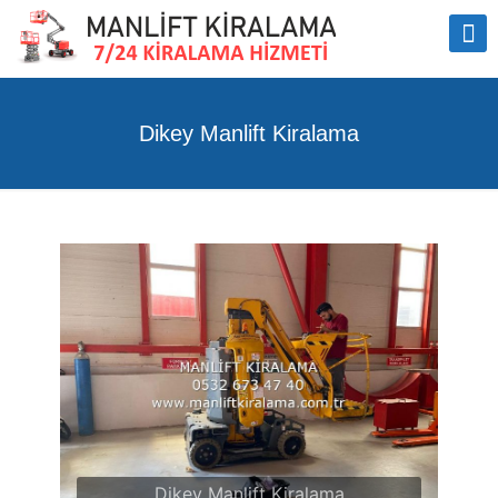
Dikey Manlift Kiralama
Dikey Manlift Kiralama