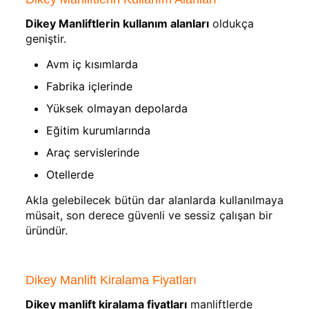
Dikey Manliftlerin kullanım alanları
oldukça
geniştir.
Avm iç kısımlarda
Fabrika içlerinde
Yüksek olmayan depolarda
Eğitim kurumlarında
Araç servislerinde
Otellerde
Akla gelebilecek bütün dar alanlarda kullanılmaya
müsait, son derece güvenli ve sessiz çalışan bir
üründür.
Dikey Manlift Kiralama Fiyatları
Dikey manlift kiralama fiyatları
manliftlerde