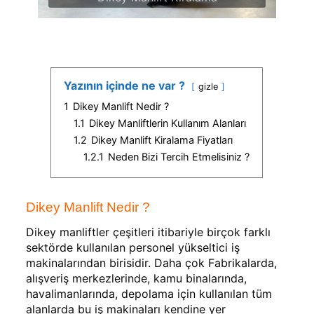
Yazının içinde ne var ?
gizle
1
Dikey Manlift Nedir ?
1.1
Dikey Manliftlerin Kullanım Alanları
1.2
Dikey Manlift Kiralama Fiyatları
1.2.1
Neden Bizi Tercih Etmelisiniz ?
Dikey Manlift Nedir ?
Dikey manliftler çeşitleri itibariyle birçok farklı
sektörde kullanılan personel yükseltici iş
makinalarından birisidir. Daha çok Fabrikalarda,
alışveriş merkezlerinde, kamu binalarında,
havalimanlarında, depolama için kullanılan tüm
alanlarda bu iş makinaları kendine yer