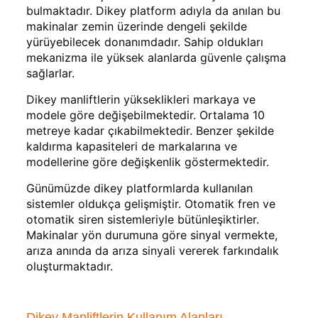
bulmaktadır. Dikey platform adıyla da anılan bu
makinalar zemin üzerinde dengeli şekilde
yürüyebilecek donanımdadır. Sahip oldukları
mekanizma ile yüksek alanlarda güvenle çalışma
sağlarlar.
Dikey manliftlerin yükseklikleri markaya ve
modele göre değişebilmektedir. Ortalama 10
metreye kadar çıkabilmektedir. Benzer şekilde
kaldırma kapasiteleri de markalarına ve
modellerine göre değişkenlik göstermektedir.
Günümüzde dikey platformlarda kullanılan
sistemler oldukça gelişmiştir. Otomatik fren ve
otomatik siren sistemleriyle bütünleşiktirler.
Makinalar yön durumuna göre sinyal vermekte,
arıza anında da arıza sinyali vererek farkındalık
oluşturmaktadır.
Dikey Manliftlerin Kullanım Alanları