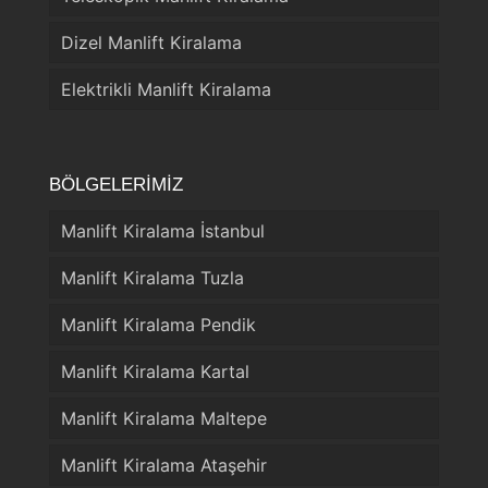
Dizel Manlift Kiralama
Elektrikli Manlift Kiralama
BÖLGELERİMİZ
Manlift Kiralama İstanbul
Manlift Kiralama Tuzla
Manlift Kiralama Pendik
Manlift Kiralama Kartal
Manlift Kiralama Maltepe
Manlift Kiralama Ataşehir