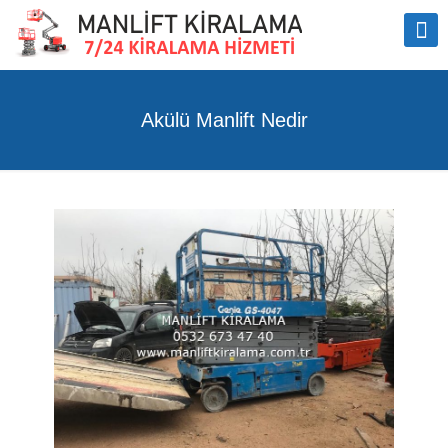
Akülü Manlift Nedir