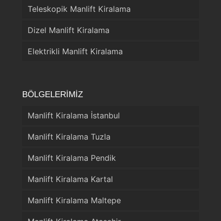
Teleskopik Manlift Kiralama
Dizel Manlift Kiralama
Elektrikli Manlift Kiralama
BÖLGELERİMİZ
Manlift Kiralama İstanbul
Manlift Kiralama Tuzla
Manlift Kiralama Pendik
Manlift Kiralama Kartal
Manlift Kiralama Maltepe