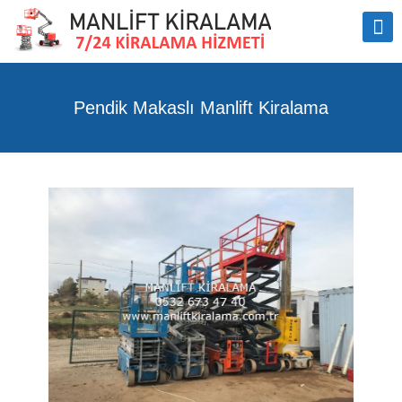
Pendik Makaslı Manlift Kiralama