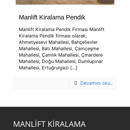
Manlift Kiralama Pendik
Manlift Kiralama Pendik Firması Manlift
Kiralama Pendik firması olarak;
Ahmetyesevi Mahallesi, Bahçelievler
Mahallesi, Batı Mahallesi, Çamçeşme
Mahallesi, Çamlık Mahallesi, Çınardere
Mahallesi, Doğu Mahallesi, Dumlupınar
Mahallesi, Ertuğrulgazi
[…]
Devamını oku..
MANLİFT KİRALAMA