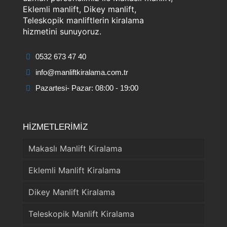
Eklemli manlift, Dikey manlift,
Teleskopik manliftlerin kiralama
hizmetini sunuyoruz.
0532 673 47 40
info@manliftkiralama.com.tr
Pazartesi- Pazar: 08:00 - 19:00
HİZMETLERİMİZ
Makaslı Manlift Kiralama
Eklemli Manlift Kiralama
Dikey Manlift Kiralama
Teleskopik Manlift Kiralama