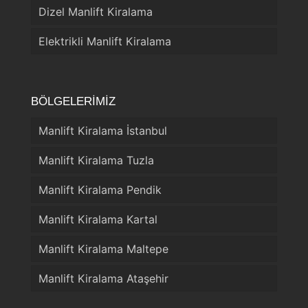
Dizel Manlift Kiralama
Elektrikli Manlift Kiralama
BÖLGELERİMİZ
Manlift Kiralama İstanbul
Manlift Kiralama Tuzla
Manlift Kiralama Pendik
Manlift Kiralama Kartal
Manlift Kiralama Maltepe
Manlift Kiralama Ataşehir