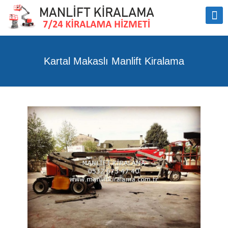
Kartal Makaslı Manlift Kiralama