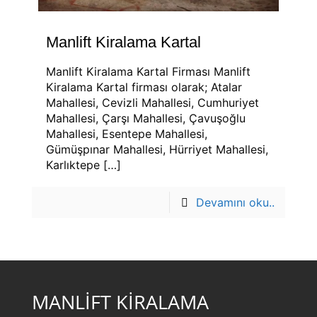
Manlift Kiralama Kartal
Manlift Kiralama Kartal Firması Manlift
Kiralama Kartal firması olarak; Atalar
Mahallesi, Cevizli Mahallesi, Cumhuriyet
Mahallesi, Çarşı Mahallesi, Çavuşoğlu
Mahallesi, Esentepe Mahallesi,
Gümüşpınar Mahallesi, Hürriyet Mahallesi,
Karlıktepe
[…]
Devamını oku..
MANLİFT KİRALAMA