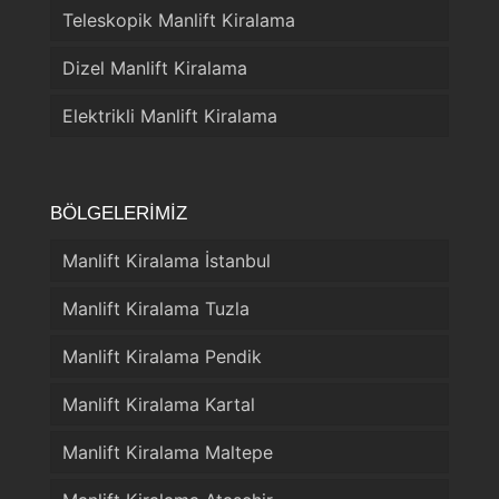
Teleskopik Manlift Kiralama
Dizel Manlift Kiralama
Elektrikli Manlift Kiralama
BÖLGELERİMİZ
Manlift Kiralama İstanbul
Manlift Kiralama Tuzla
Manlift Kiralama Pendik
Manlift Kiralama Kartal
Manlift Kiralama Maltepe