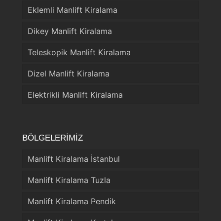
Eklemli Manlift Kiralama
Dikey Manlift Kiralama
Teleskopik Manlift Kiralama
Dizel Manlift Kiralama
Elektrikli Manlift Kiralama
BÖLGELERİMİZ
Manlift Kiralama İstanbul
Manlift Kiralama Tuzla
Manlift Kiralama Pendik