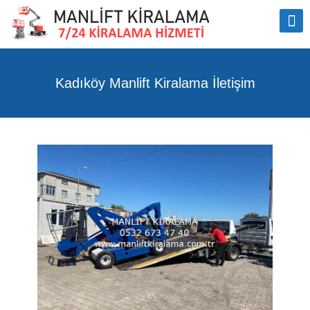
Kadıköy Manlift Kiralama İletişim