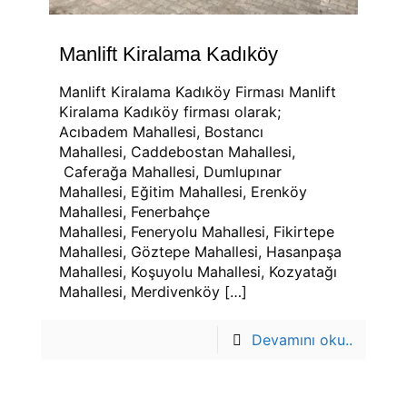
Manlift Kiralama Kadıköy
Manlift Kiralama Kadıköy Firması Manlift
Kiralama Kadıköy firması olarak;
Acıbadem Mahallesi, Bostancı
Mahallesi, Caddebostan Mahallesi,
Caferağa Mahallesi, Dumlupınar
Mahallesi, Eğitim Mahallesi, Erenköy
Mahallesi, Fenerbahçe
Mahallesi, Feneryolu Mahallesi, Fikirtepe
Mahallesi, Göztepe Mahallesi, Hasanpaşa
Mahallesi, Koşuyolu Mahallesi, Kozyatağı
Mahallesi, Merdivenköy
[…]
Devamını oku..