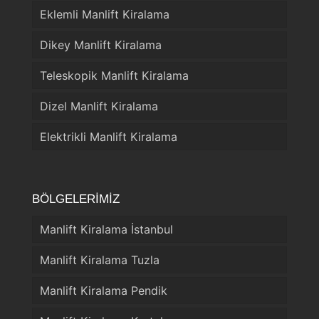
Eklemli Manlift Kiralama
Dikey Manlift Kiralama
Teleskopik Manlift Kiralama
Dizel Manlift Kiralama
Elektrikli Manlift Kiralama
BÖLGELERİMİZ
Manlift Kiralama İstanbul
Manlift Kiralama Tuzla
Manlift Kiralama Pendik