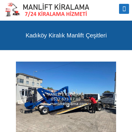
Kadıköy Kiralık Manlift Çeşitleri