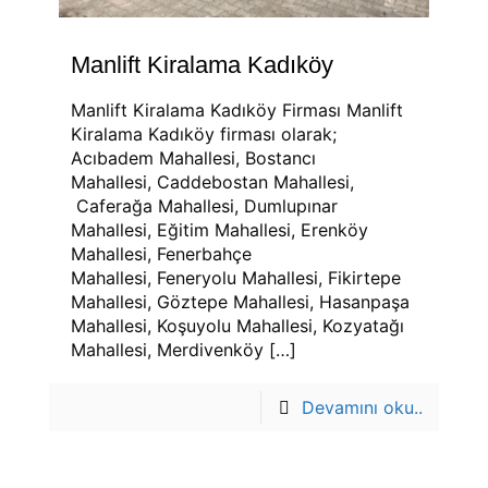
Manlift Kiralama Kadıköy
Manlift Kiralama Kadıköy Firması Manlift
Kiralama Kadıköy firması olarak;
Acıbadem Mahallesi, Bostancı
Mahallesi, Caddebostan Mahallesi,
Caferağa Mahallesi, Dumlupınar
Mahallesi, Eğitim Mahallesi, Erenköy
Mahallesi, Fenerbahçe
Mahallesi, Feneryolu Mahallesi, Fikirtepe
Mahallesi, Göztepe Mahallesi, Hasanpaşa
Mahallesi, Koşuyolu Mahallesi, Kozyatağı
Mahallesi, Merdivenköy
[…]
Devamını oku..