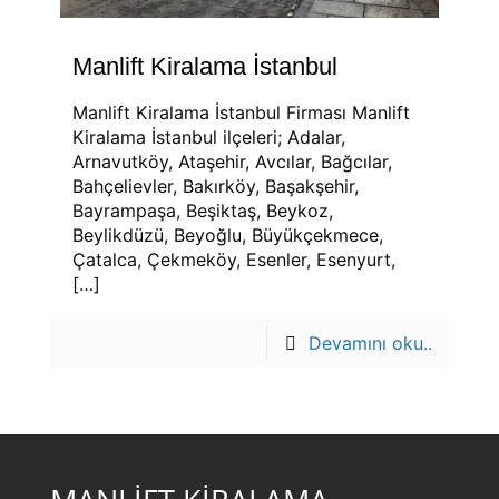
Manlift Kiralama İstanbul
Manlift Kiralama İstanbul Firması Manlift
Kiralama İstanbul ilçeleri; Adalar,
Arnavutköy, Ataşehir, Avcılar, Bağcılar,
Bahçelievler, Bakırköy, Başakşehir,
Bayrampaşa, Beşiktaş, Beykoz,
Beylikdüzü, Beyoğlu, Büyükçekmece,
Çatalca, Çekmeköy, Esenler, Esenyurt,
[…]
Devamını oku..