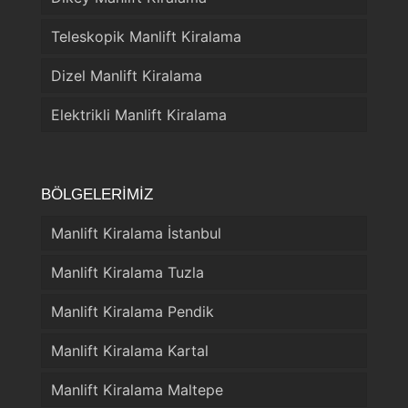
Teleskopik Manlift Kiralama
Dizel Manlift Kiralama
Elektrikli Manlift Kiralama
BÖLGELERİMİZ
Manlift Kiralama İstanbul
Manlift Kiralama Tuzla
Manlift Kiralama Pendik
Manlift Kiralama Kartal
Manlift Kiralama Maltepe