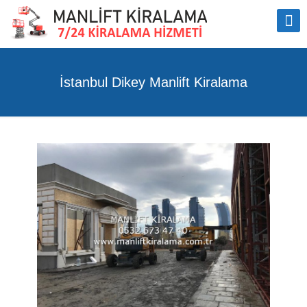
İstanbul Dikey Manlift Kiralama