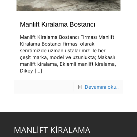
Manlift Kiralama Bostancı
Manlift Kiralama Bostancı Firması Manlift
Kiralama Bostancı firması olarak
semtimizde uzman ustalarımız ile her
çeşit marka, model ve uzunlukta; Makaslı
manlift kiralama, Eklemli manlift kiralama,
Dikey
[…]
Devamını oku..
MANLİFT KİRALAMA