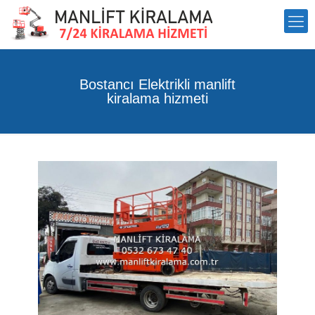
Bostancı Elektrikli manlift
kiralama hizmeti