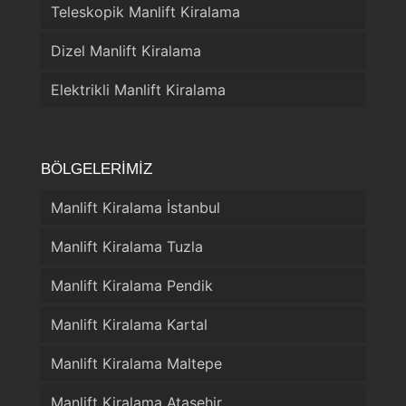
Teleskopik Manlift Kiralama
Dizel Manlift Kiralama
Elektrikli Manlift Kiralama
BÖLGELERİMİZ
Manlift Kiralama İstanbul
Manlift Kiralama Tuzla
Manlift Kiralama Pendik
Manlift Kiralama Kartal
Manlift Kiralama Maltepe
Manlift Kiralama Ataşehir