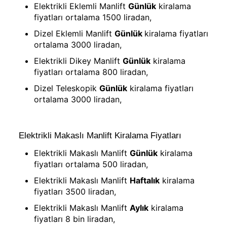
Elektrikli Eklemli Manlift
Günlük
kiralama
fiyatları ortalama 1500 liradan,
Dizel Eklemli Manlift
Günlük
kiralama fiyatları
ortalama 3000 liradan,
Elektrikli Dikey Manlift
Günlük
kiralama
fiyatları ortalama 800 liradan,
Dizel Teleskopik
Günlük
kiralama fiyatları
ortalama 3000 liradan,
Elektrikli Makaslı Manlift Kiralama Fiyatları
Elektrikli Makaslı Manlift
Günlük
kiralama
fiyatları ortalama 500 liradan,
Elektrikli Makaslı Manlift
Haftalık
kiralama
fiyatları 3500 liradan,
Elektrikli Makaslı Manlift
Aylık
kiralama
fiyatları 8 bin liradan,