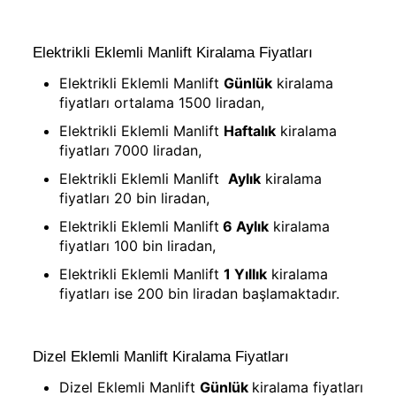
Elektrikli Eklemli Manlift Kiralama Fiyatları
Elektrikli Eklemli Manlift
Günlük
kiralama
fiyatları ortalama 1500 liradan,
Elektrikli Eklemli Manlift
Haftalık
kiralama
fiyatları 7000 liradan,
Elektrikli Eklemli Manlift
Aylık
kiralama
fiyatları 20 bin liradan,
Elektrikli Eklemli Manlift
6 Aylık
kiralama
fiyatları 100 bin liradan,
Elektrikli Eklemli Manlift
1 Yıllık
kiralama
fiyatları ise 200 bin liradan başlamaktadır.
Dizel Eklemli Manlift Kiralama Fiyatları
Dizel Eklemli Manlift
Günlük
kiralama fiyatları