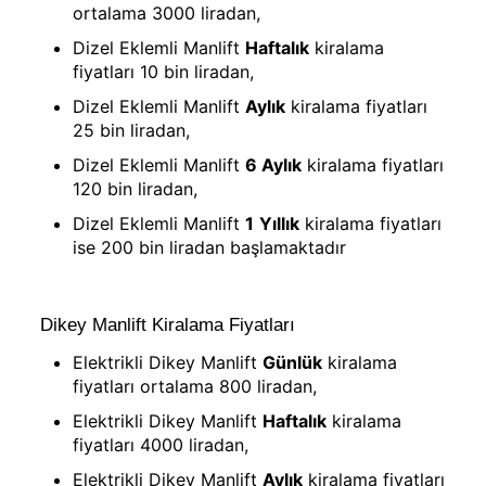
ortalama 3000 liradan,
Dizel Eklemli Manlift
Haftalık
kiralama
fiyatları 10 bin liradan,
Dizel Eklemli Manlift
Aylık
kiralama fiyatları
25 bin liradan,
Dizel Eklemli Manlift
6 Aylık
kiralama fiyatları
120 bin liradan,
Dizel Eklemli Manlift
1
Yıllık
kiralama fiyatları
ise 200 bin liradan başlamaktadır
Dikey Manlift Kiralama Fiyatları
Elektrikli Dikey Manlift
Günlük
kiralama
fiyatları ortalama 800 liradan,
Elektrikli Dikey Manlift
Haftalık
kiralama
fiyatları 4000 liradan,
Elektrikli Dikey Manlift
Aylık
kiralama fiyatları