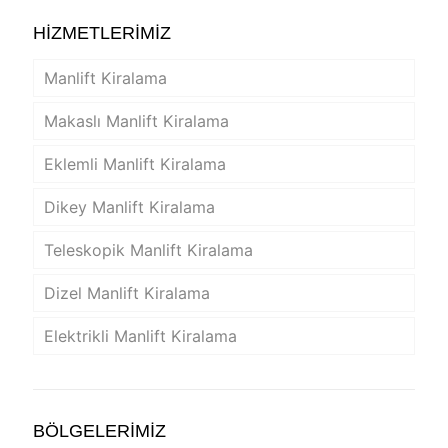
HİZMETLERİMİZ
Manlift Kiralama
Makaslı Manlift Kiralama
Eklemli Manlift Kiralama
Dikey Manlift Kiralama
Teleskopik Manlift Kiralama
Dizel Manlift Kiralama
Elektrikli Manlift Kiralama
BÖLGELERİMİZ