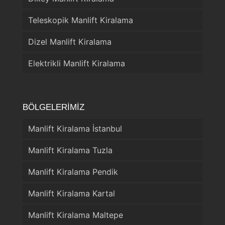
Teleskopik Manlift Kiralama
Dizel Manlift Kiralama
Elektrikli Manlift Kiralama
BÖLGELERİMİZ
Manlift Kiralama İstanbul
Manlift Kiralama Tuzla
Manlift Kiralama Pendik
Manlift Kiralama Kartal
Manlift Kiralama Maltepe