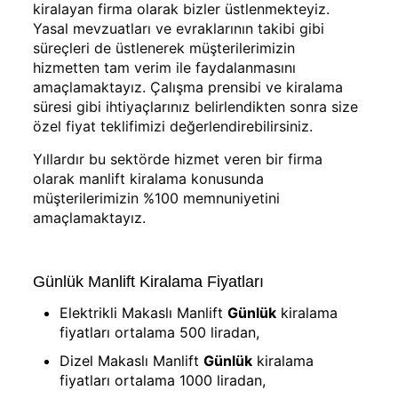
kiralayan firma olarak bizler üstlenmekteyiz.
Yasal mevzuatları ve evraklarının takibi gibi
süreçleri de üstlenerek müşterilerimizin
hizmetten tam verim ile faydalanmasını
amaçlamaktayız. Çalışma prensibi ve kiralama
süresi gibi ihtiyaçlarınız belirlendikten sonra size
özel fiyat teklifimizi değerlendirebilirsiniz.
Yıllardır bu sektörde hizmet veren bir firma
olarak manlift kiralama konusunda
müşterilerimizin %100 memnuniyetini
amaçlamaktayız.
Günlük Manlift Kiralama Fiyatları
Elektrikli Makaslı Manlift
Günlük
kiralama
fiyatları ortalama 500 liradan,
Dizel Makaslı Manlift
Günlük
kiralama
fiyatları ortalama 1000 liradan,