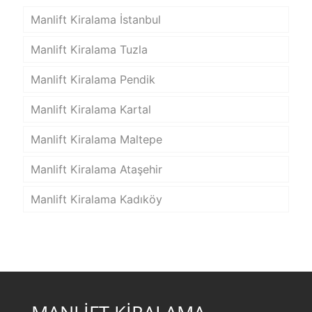
Manlift Kiralama İstanbul
Manlift Kiralama Tuzla
Manlift Kiralama Pendik
Manlift Kiralama Kartal
Manlift Kiralama Maltepe
Manlift Kiralama Ataşehir
Manlift Kiralama Kadıköy