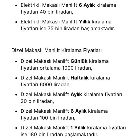
Elektrikli Makaslı Manlift
6 Aylık
kiralama
fiyatları 40 bin liradan,
Elektrikli Makaslı Manlift
Yıllık
kiralama
fiyatları ise 75 bin liradan başlamaktadır.
Dizel Makaslı Manlift Kiralama Fiyatları
Dizel Makaslı Manlift
Günlük
kiralama
fiyatları ortalama 1000 liradan,
Dizel Makaslı Manlift
Haftalık
kiralama
fiyatları 6000 liradan,
Dizel Makaslı Manlift
Aylık
kiralama fiyatları
20 bin liradan,
Dizel Makaslı Manlift
6 Aylık
kiralama
fiyatları 100 bin liradan,
Dizel Makaslı Manlift
1 Yıllık
kiralama fiyatları
ise 180 bin liradan başlamaktadır.